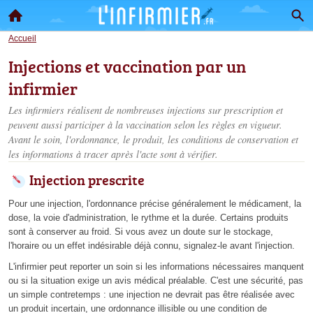
Accueil
Injections et vaccination par un
infirmier
Les infirmiers réalisent de nombreuses injections sur prescription et
peuvent aussi participer à la vaccination selon les règles en vigueur.
Avant le soin, l'ordonnance, le produit, les conditions de conservation et
les informations à tracer après l'acte sont à vérifier.
Injection prescrite
Pour une injection, l'ordonnance précise généralement le médicament, la
dose, la voie d'administration, le rythme et la durée. Certains produits
sont à conserver au froid. Si vous avez un doute sur le stockage,
l'horaire ou un effet indésirable déjà connu, signalez-le avant l'injection.
L'infirmier peut reporter un soin si les informations nécessaires manquent
ou si la situation exige un avis médical préalable. C'est une sécurité, pas
un simple contretemps : une injection ne devrait pas être réalisée avec
un produit incertain, une ordonnance illisible ou une condition de