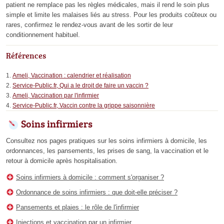
patient ne remplace pas les règles médicales, mais il rend le soin plus
simple et limite les malaises liés au stress. Pour les produits coûteux ou
rares, confirmez le rendez-vous avant de les sortir de leur
conditionnement habituel.
Références
Ameli, Vaccination : calendrier et réalisation
Service-Public.fr, Qui a le droit de faire un vaccin ?
Ameli, Vaccination par l'infirmier
Service-Public.fr, Vaccin contre la grippe saisonnière
Soins infirmiers
Consultez nos pages pratiques sur les soins infirmiers à domicile, les
ordonnances, les pansements, les prises de sang, la vaccination et le
retour à domicile après hospitalisation.
Soins infirmiers à domicile : comment s'organiser ?
Ordonnance de soins infirmiers : que doit-elle préciser ?
Pansements et plaies : le rôle de l'infirmier
Injections et vaccination par un infirmier