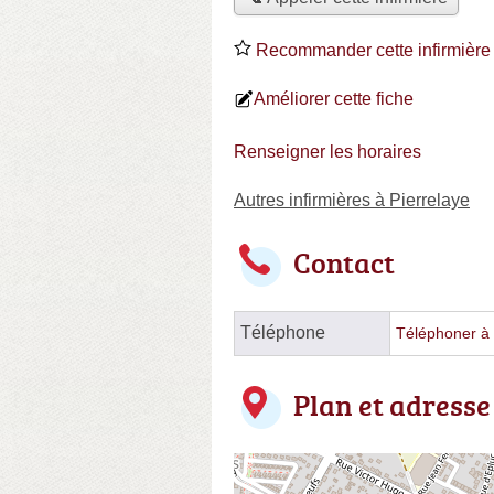
Recommander cette infirmière
Améliorer cette fiche
Renseigner les horaires
Autres infirmières à Pierrelaye
Contact
Téléphone
Téléphoner à l
Plan et adresse