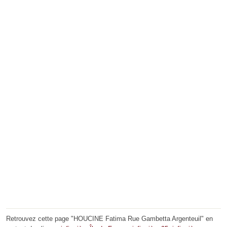
Retrouvez cette page "HOUCINE Fatima Rue Gambetta Argenteuil" en