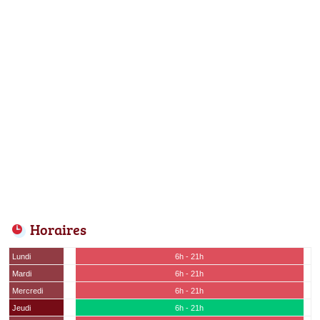
Horaires
Lundi
6h - 21h
Mardi
6h - 21h
Mercredi
6h - 21h
Jeudi
6h - 21h