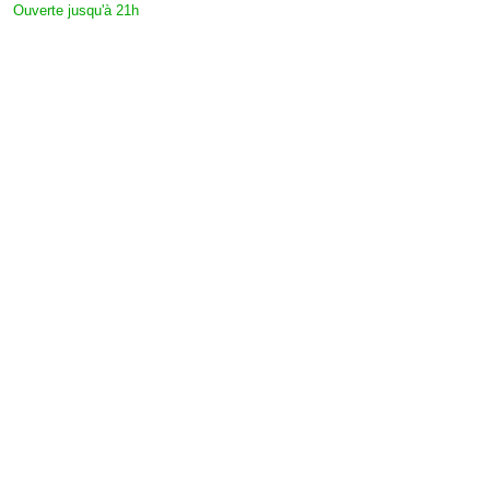
Ouverte jusqu'à 21h