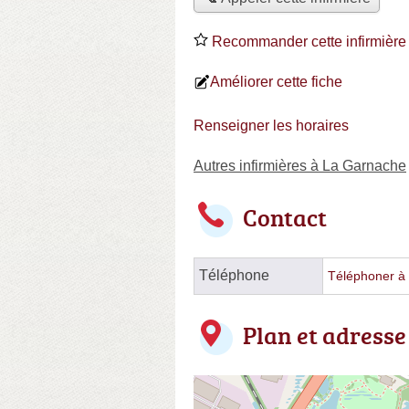
Recommander cette infirmière
Améliorer cette fiche
Renseigner les horaires
Autres infirmières à La Garnache
Contact
Téléphone
Téléphoner à l
Plan et adresse