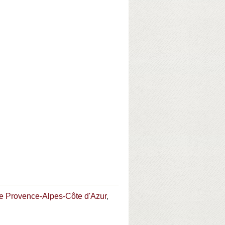
re Provence-Alpes-Côte d'Azur
,