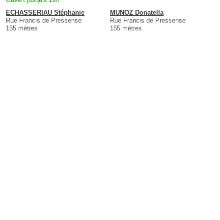
ECHASSERIAU Stéphanie
MUNOZ Donatella
Rue Francis de Pressense
Rue Francis de Pressense
155 mètres
155 mètres