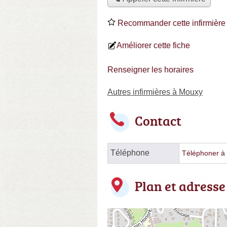
Recommander cette infirmière
Améliorer cette fiche
Renseigner les horaires
Autres infirmières à Mouxy
Contact
Téléphone
Téléphoner à l
Plan et adresse