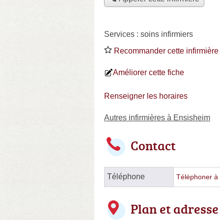
Services :
soins infirmiers
Recommander cette infirmière
Améliorer cette fiche
Renseigner les horaires
Autres infirmières à Ensisheim
Contact
Téléphone
Téléphoner à l
Plan et adresse