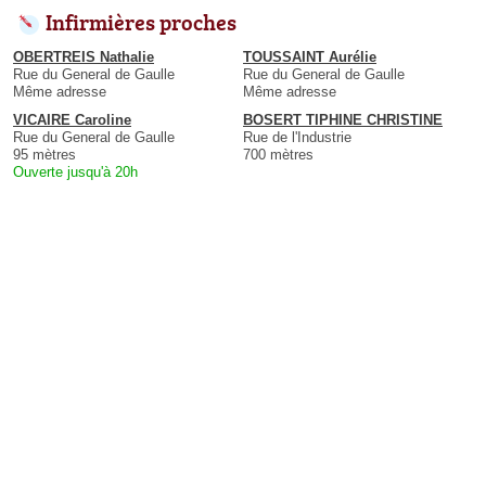
Infirmières proches
OBERTREIS Nathalie
TOUSSAINT Aurélie
Rue du General de Gaulle
Rue du General de Gaulle
Même adresse
Même adresse
VICAIRE Caroline
BOSERT TIPHINE CHRISTINE
Rue du General de Gaulle
Rue de l'Industrie
95 mètres
700 mètres
Ouverte jusqu'à 20h