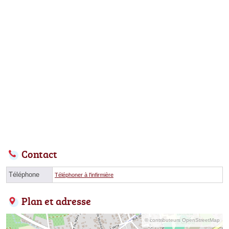
Contact
Téléphone
Téléphoner à l'infirmière
Plan et adresse
© contributeurs OpenStreetMap