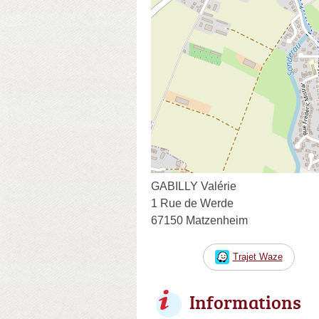
GABILLY Valérie
1 Rue de Werde
67150 Matzenheim
Trajet Waze
Informations