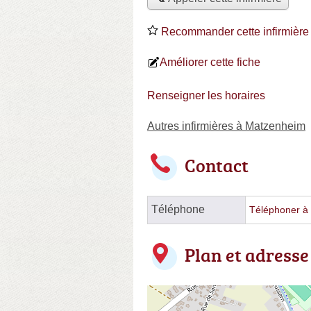
Recommander cette infirmière
Améliorer cette fiche
Renseigner les horaires
Autres infirmières à Matzenheim
Contact
Téléphone
Téléphoner à l
Plan et adresse