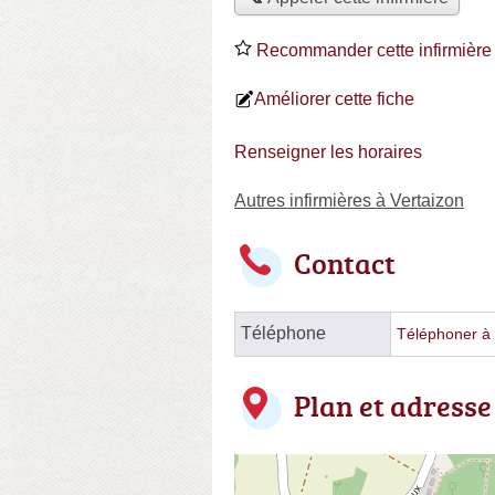
Recommander cette infirmière
Améliorer cette fiche
Renseigner les horaires
Autres infirmières à Vertaizon
Contact
Téléphone
Téléphoner à l
Plan et adresse