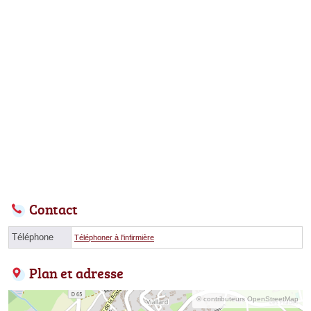
Contact
Téléphone
Téléphoner à l'infirmière
Plan et adresse
© contributeurs OpenStreetMap