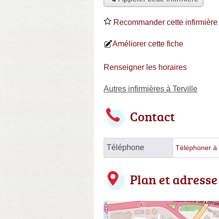
Recommander cette infirmière
Améliorer cette fiche
Renseigner les horaires
Autres infirmières à Terville
Contact
Téléphone
Téléphoner à l
Plan et adresse