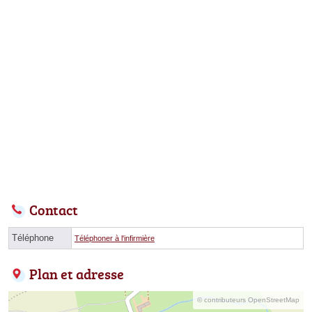
Contact
Téléphone
Téléphoner à l'infirmière
Plan et adresse
© contributeurs OpenStreetMap