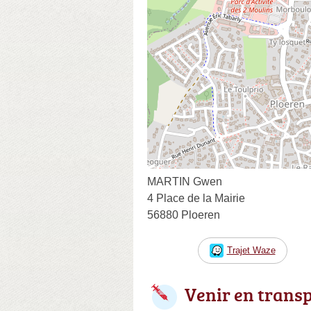
MARTIN Gwen
4 Place de la Mairie
56880 Ploeren
Trajet Waze
Venir en trans