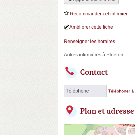
Recommander cet infirmier
Améliorer cette fiche
Renseigner les horaires
Autres infirmières à Ploeren
Contact
Téléphone
Téléphoner à l
Plan et adresse