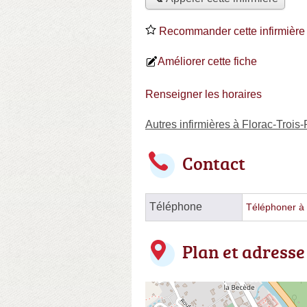
Recommander cette infirmière
Améliorer cette fiche
Renseigner les horaires
Autres infirmières à Florac-Trois-
Contact
Téléphone
Téléphoner à l
Plan et adresse