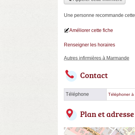
Une personne
recommande
cette
Améliorer cette fiche
Renseigner les horaires
Autres infirmières à Marmande
Contact
Téléphone
Téléphoner à l
Plan et adresse