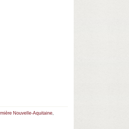
irmière Nouvelle-Aquitaine
,