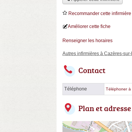
Recommander cette infirmière
Améliorer cette fiche
Renseigner les horaires
Autres infirmières à Cazères-sur-
Contact
Téléphone
Téléphoner à l
Plan et adresse