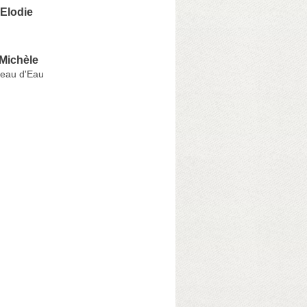
Elodie
Michèle
eau d'Eau