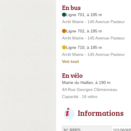
En bus
Ligne 701, à 185 m
Arrêt Mairie - 145 Avenue Pasteur
Ligne 702, à 185 m
Arrêt Mairie - 145 Avenue Pasteur
Ligne 710, à 185 m
Arrêt Mairie - 145 Avenue Pasteur
Voir tout
En vélo
Mairie du Haillan, à 190 m
4A Rue Georges Clémenceau
Capacité : 16 vélos
Informations
N°
RPPS
1010606