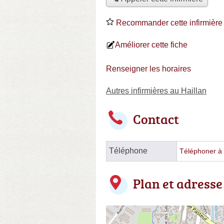
Recommander cette infirmière
Améliorer cette fiche
Renseigner les horaires
Autres infirmières au Haillan
Contact
Téléphone
Téléphoner à l
Plan et adresse