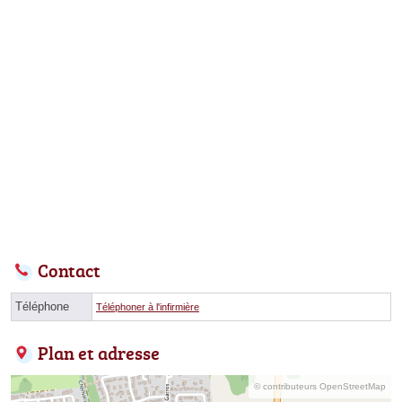
Contact
Téléphone
Téléphoner à l'infirmière
Plan et adresse
© contributeurs OpenStreetMap