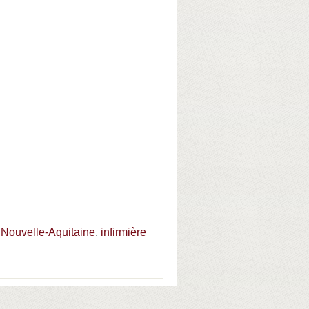
e Nouvelle-Aquitaine
,
infirmière