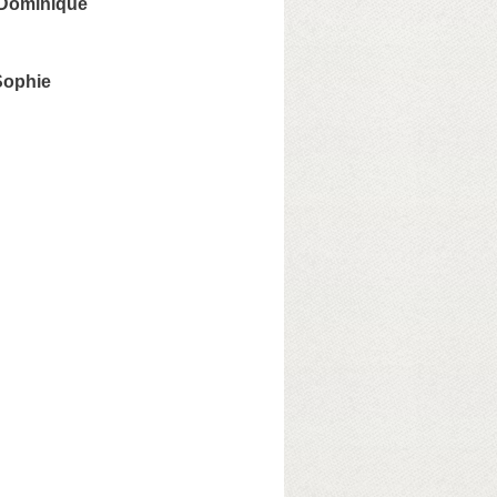
Dominique
ophie