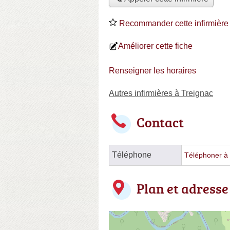
Recommander cette infirmière
Améliorer cette fiche
Renseigner les horaires
Autres infirmières à Treignac
Contact
Téléphone
Téléphoner à l
Plan et adresse