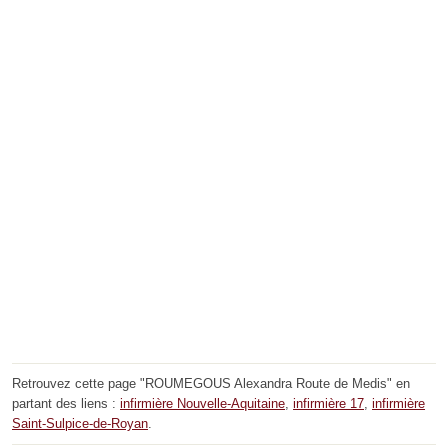
Retrouvez cette page "ROUMEGOUS Alexandra Route de Medis" en
partant des liens :
infirmière Nouvelle-Aquitaine
,
infirmière 17
,
infirmière
Saint-Sulpice-de-Royan
.