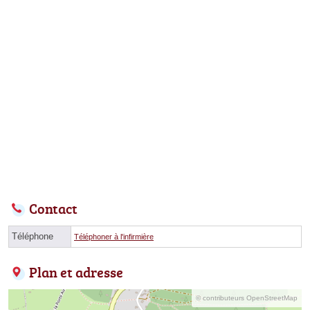
Contact
Téléphone
Téléphoner à l'infirmière
Plan et adresse
© contributeurs OpenStreetMap