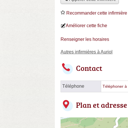
Recommander cette infirmière
Améliorer cette fiche
Renseigner les horaires
Autres infirmières à Auriol
Contact
Téléphone
Téléphoner à l
Plan et adresse