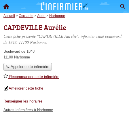
Accueil
>
Occitanie
>
Aude
>
Narbonne
CAPDEVILLE Aurélie
Cette fiche présente "CAPDEVILLE Aurélie", infirmier situé
boulevard
de 1848
, 11100 Narbonne.
Boulevard de 1848
11100 Narbonne
📞 Appeler cette infirmière
Recommander cette infirmière
Améliorer cette fiche
Renseigner les horaires
Autres infirmières à Narbonne