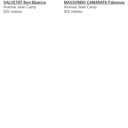
SALVETAT Bert Béatrice
MASSONDO CAMARATA Fabienne
Avenue Jean Camp
Avenue Jean Camp
825 mètres
825 mètres