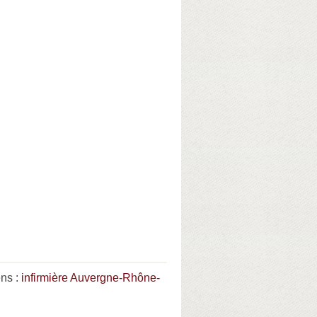
ns :
infirmière Auvergne-Rhône-