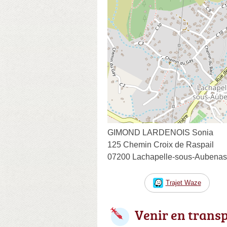
GIMOND LARDENOIS Sonia
125 Chemin Croix de Raspail
07200 Lachapelle-sous-Aubenas
Trajet Waze
Venir en trans