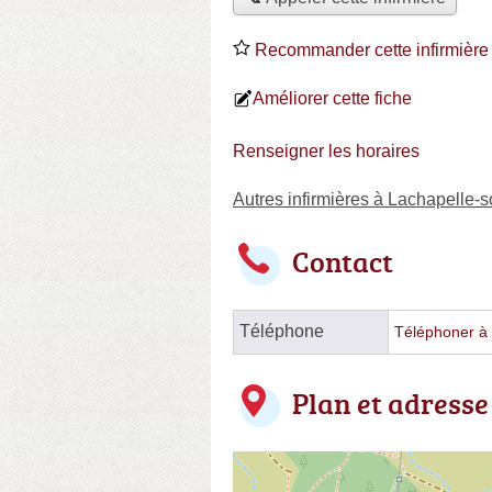
Recommander cette infirmière
Améliorer cette fiche
Renseigner les horaires
Autres infirmières à Lachapelle
Contact
Téléphone
Téléphoner à l
Plan et adresse