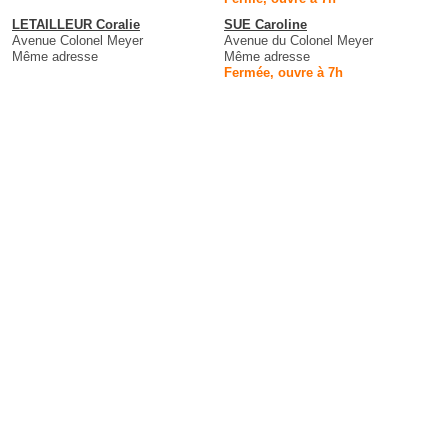
LETAILLEUR Coralie
SUE Caroline
Avenue Colonel Meyer
Avenue du Colonel Meyer
Même adresse
Même adresse
Fermée, ouvre à 7h