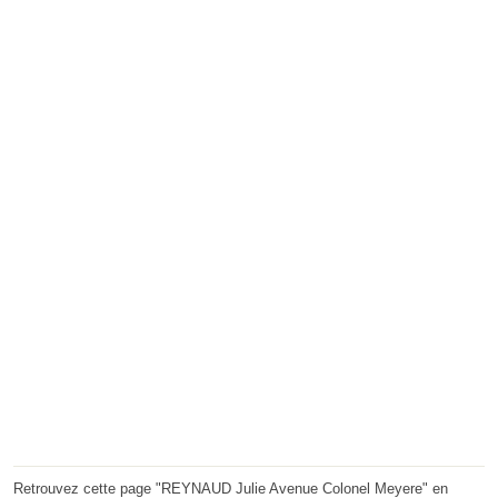
Retrouvez cette page "REYNAUD Julie Avenue Colonel Meyere" en