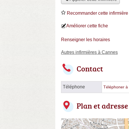
Recommander cette infirmière
Améliorer cette fiche
Renseigner les horaires
Autres infirmières à Cannes
Contact
Téléphone
Téléphoner à l
Plan et adresse